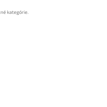
tné kategórie.