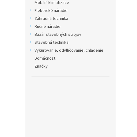
Mobilní klimatizace
Elektrické náradie
Záhradná technika
Ručné náradie
Bazár stavebných strojov
Stavebná technika
Vykurovanie, odvlhčovanie, chladenie
Domácnosť
Značky