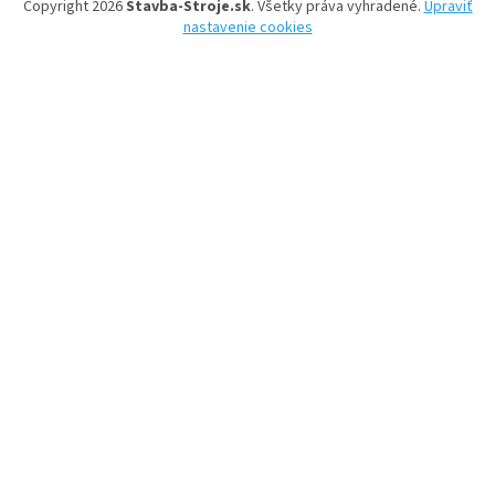
Copyright 2026
Stavba-Stroje.sk
. Všetky práva vyhradené.
Upraviť
nastavenie cookies