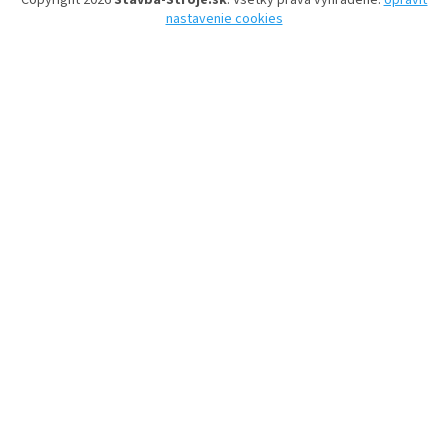
nastavenie cookies