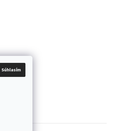
Súhlasím