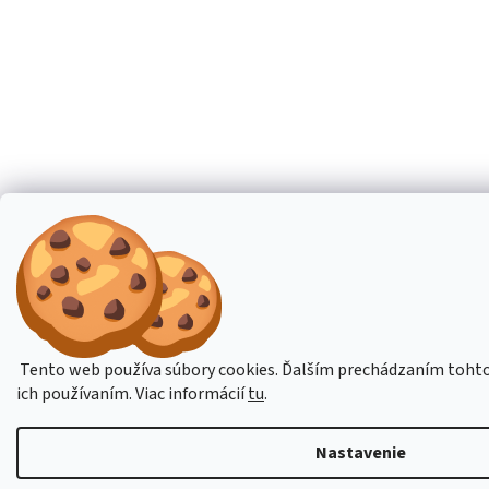
Tento web používa súbory cookies. Ďalším prechádzaním tohto 
ich používaním. Viac informácií
tu
.
Nastavenie