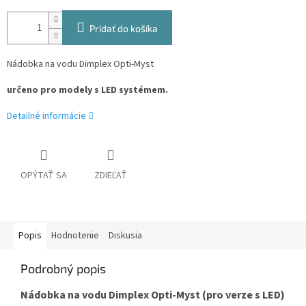
Pridať do košíka
Nádobka na vodu Dimplex Opti-Myst
určeno pro modely s LED systémem.
Detailné informácie
OPÝTAŤ SA
ZDIEĽAŤ
Popis
Hodnotenie
Diskusia
Podrobný popis
Nádobka na vodu Dimplex Opti-Myst (pro verze s LED)