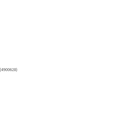
 (4900628)