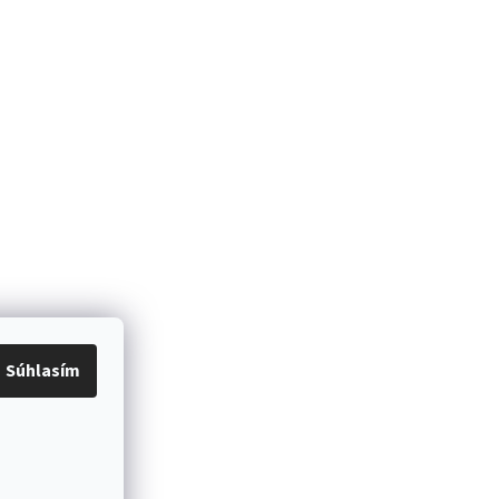
Súhlasím